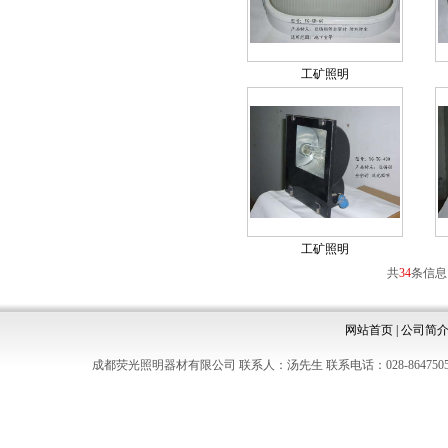
工矿照明
工矿照明
共
34
条信息
网站首页
|
公司简
成都荧光照明器材有限公司 联系人：汤先生 联系电话：028-8647505