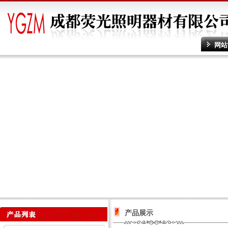
网站
产品展示