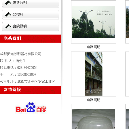
道路照明
监控杆
庭院照明
道路照明
成都荧光照明器材有限公司
联 系 人：汤先生
联系电话：028-86475054
手 机：13908053007
公司地址：成都市金牛区罗家工业区
道路照明