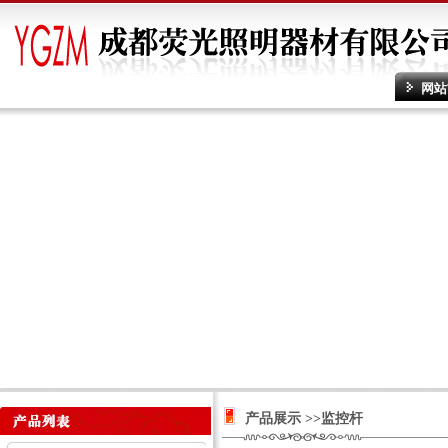
网站
产品展示 >>监控杆