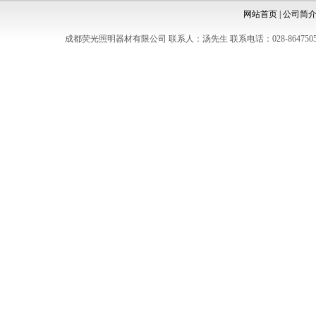
网站首页
|
公司简
成都荧光照明器材有限公司 联系人：汤先生 联系电话：028-8647505