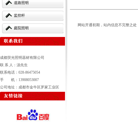
道路照明
监控杆
网站开通初期，站内信息不完整之处
庭院照明
成都荧光照明器材有限公司
联 系 人：汤先生
联系电话：028-86475054
手 机：13908053007
公司地址：成都市金牛区罗家工业区