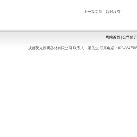
上一篇文章：暂时没有
网站首页
|
公司简
成都荧光照明器材有限公司 联系人：汤先生 联系电话：028-8647505