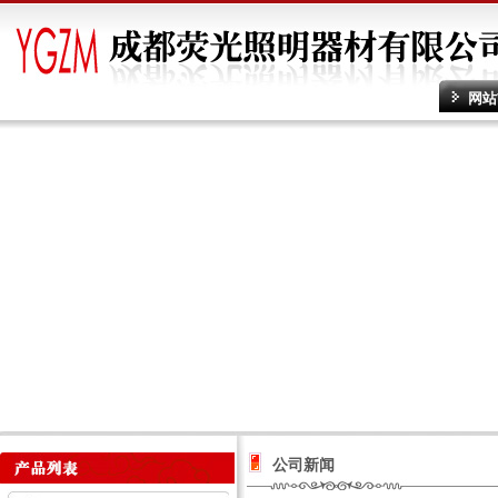
网站
公司新闻