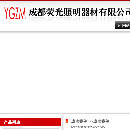
网站
成功案例 >>成功案例