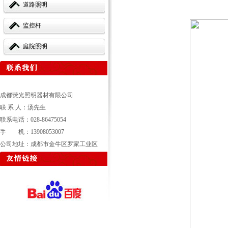
道路照明
监控杆
庭院照明
成都荧光照明器材有限公司
联 系 人：汤先生
联系电话：028-86475054
手 机：13908053007
公司地址：成都市金牛区罗家工业区