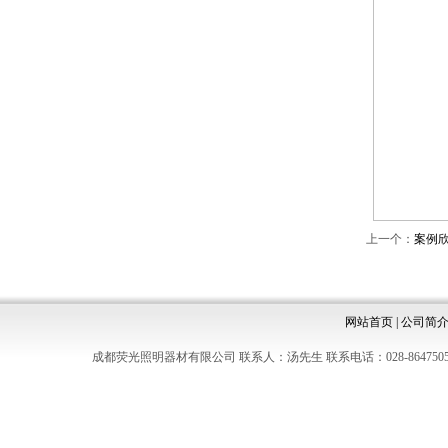
上一个：
案例
网站首页
|
公司简
成都荧光照明器材有限公司 联系人：汤先生 联系电话：028-8647505